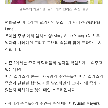
왼쪽부터 가브리엘, 브리, 메리 앨리스, 수잔, 르넷
평화로운 미국의 한 교외지역 위스테리아 레인(Wisteria
Lane).
우아한 주부 메리 앨리스 영(Mary Alice Young)의 하루
일과와 나레이션 그리고 그녀의 죽음과 함께 드라마는 시
작합니다.
시즌 1에서는 주요 캐릭터들의 성격을 확실하게 보여주고
있는데요!
메리 앨리스의 친구이자 4명의 주인공들이 메리 앨리스의
죽음과 관련된 협박편지를 발견하면서 그녀가 왜 죽게 되
었는지 파헤치는 것이 메인 스토리입니다.
<위기의 주부들>의 주인공 수잔 메이어(Susan Mayer),