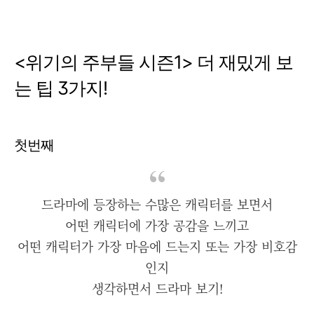
<위기의 주부들 시즌1> 더 재밌게 보
는 팁 3가지!
첫번째
드라마에 등장하는 수많은 캐릭터를 보면서
어떤 캐릭터에 가장 공감을 느끼고
어떤 캐릭터가 가장 마음에 드는지 또는 가장 비호감
인지
생각하면서 드라마 보기!