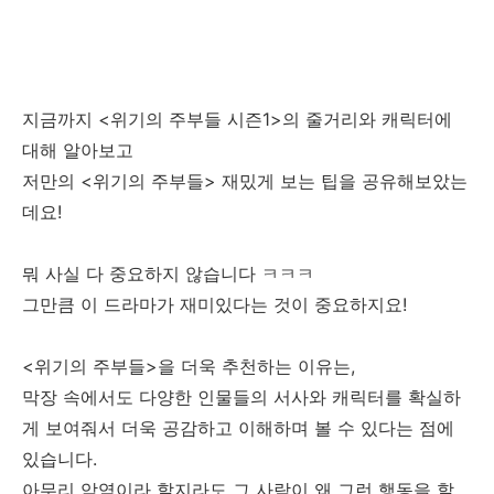
지금까지 <위기의 주부들 시즌1>의 줄거리와 캐릭터에
대해 알아보고
저만의 <위기의 주부들> 재밌게 보는 팁을 공유해보았는
데요!
뭐 사실 다 중요하지 않습니다 ㅋㅋㅋ
그만큼 이 드라마가 재미있다는 것이 중요하지요!
<위기의 주부들>을 더욱 추천하는 이유는,
막장 속에서도 다양한 인물들의 서사와 캐릭터를 확실하
게 보여줘서 더욱 공감하고 이해하며 볼 수 있다는 점에
있습니다.
아무리 악역이라 할지라도 그 사람이 왜 그런 행동을 할