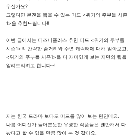
우신가요?
그렇다면 본전을 뽑을 수 있는 미드 <위기의 주부들 시즌
1>을 추천드립니다!!
이번 글에서는 디즈니플러스 추천 미드 <위기의 주부들
시즌1>의 간략한 줄거리와 주연 캐릭터에 대해 알아보고,
<위기의 주부들 시즌1>을 더 재미있게 보는 저만의 팁을
알려드리려고 합니다~!
저는 한국 드라마 보다도 미드를 많이 보는 편인데요.
나름 어디선가 들어본듯한 유명한 작품들은 웬만해서 다
봤다고 할 수 있을 만큼 많이 본 것 같아요.