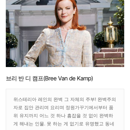
브리 반 디 캠프(Bree Van de Kamp)
위스테리아 레인의 완벽 그 자체의 주부! 완벽주의
자로 집안 관리며 요리며 정원가꾸기에서부터 품
위 유지까지 어느 것 하나 흠잡을 것 없이 완벽하
게 해내는 인물. 못 하는 게 없기로 유명했고 동네