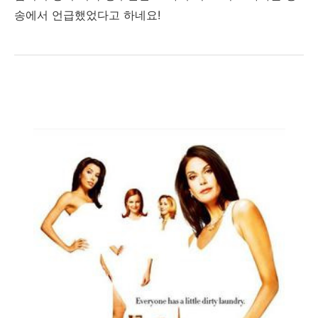
송에서 언급했었다고 하네요!