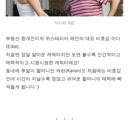
이디와 캐런
부동산 중개인이자 위스테리아 레인의 대표 비호감 이디
(Edie).
처음엔 정말 얄미운 캐릭터지만 보면 볼수록 인간적이고
매력적이고 시원시원한 캐릭터에요!
동네에 투덜이 할머니인 캐런(Karen)도 처음에는 비호감
인데 시간이 지날수록 정많고 귀여운 할머니의 매력에 빠
져들게 됩니다 :)