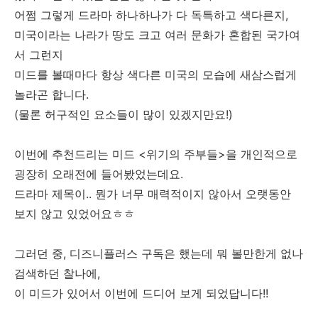
어쩜 그렇게 드라마 하나하나가 다 독특하고 색다른지,
미국이라는 나라가 땅도 크고 여러 문화가 혼합된 국가여
서 그런지
미드를 볼때마다 항상 색다른 미국의 모습에 새삼스럽게
놀라곤 합니다.
(물론 허구적인 요소들이 많이 있겠지만요!)
이번에 추천드리는 미드 <위기의 주부들>을 개인적으로
굉장히 오래전에 들어봤었는데요.
드라마 제목이.. 뭔가 너무 매력적이지 않아서 오랫동안
보지 않고 있었어요ㅎㅎ
그러던 중, 디즈니플러스 구독은 했는데 뭐 볼만한게 없나
검색하던 찰나에,
이 미드가 있어서 이번에 드디어 보게 되었답니다!!