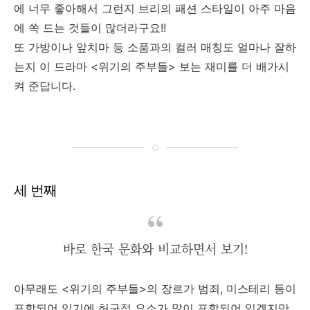
에 너무 좋아해서 그런지 브리의 패션 스타일이 아주 마음
에 쏙 드는 것들이 많더라구요!!
또 가방이나 앞치마 등 소품과의 컬러 매칭도 얼마나 잘하
는지 이 드라마 <위기의 주부들> 보는 재미를 더 배가시
켜 준답니다.
세 번째
바로 한국 문화와 비교하면서 보기!
아무래도 <위기의 주부들>의 장르가 범죄, 미스테리 등이
포함되어 있기에 허구적 요소가 많이 포함되어 있겠지만,