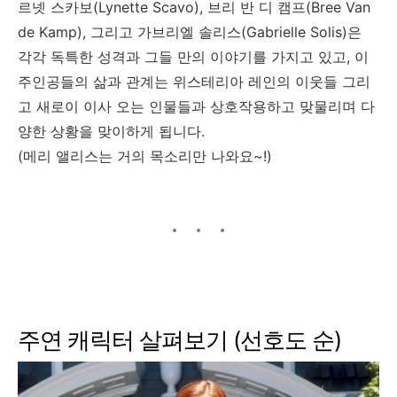
르넷 스카보(Lynette Scavo), 브리 반 디 캠프(Bree Van
de Kamp), 그리고 가브리엘 솔리스(Gabrielle Solis)은
각각 독특한 성격과 그들 만의 이야기를 가지고 있고, 이
주인공들의 삶과 관계는 위스테리아 레인의 이웃들 그리
고 새로이 이사 오는 인물들과 상호작용하고 맞물리며 다
양한 상황을 맞이하게 됩니다.
(메리 앨리스는 거의 목소리만 나와요~!)
주연 캐릭터 살펴보기 (선호도 순)