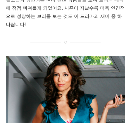
에 점점 빠져들게 되었어요. 시즌이 지날수록 더욱 인간적
으로 성장하는 브리를 보는 것도 이 드라마의 재미 중 하
나랍니다!