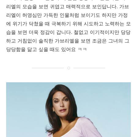
리엘의 모습을 보면 귀엽고 매력적으로 보인답니다. 가브
리엘이 허영심만 가득한 인물처럼 보이기도 하지만 가정
에 위기가 닥쳤을 때 극복하기 위해 시도하고 노력하는 모
습을 보면 더욱 정감이 갑니다. 철없고 이기적이지만 당당
하고 거침없이 솔직한 가브리엘을 보면 조금은 그녀의 그
당당함을 닮고 싶을 때도 있어요 ㅋㅋ