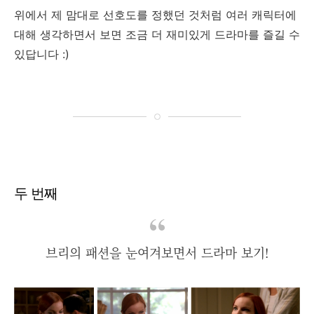
위에서 제 맘대로 선호도를 정했던 것처럼 여러 캐릭터에
대해 생각하면서 보면 조금 더 재미있게 드라마를 즐길 수
있답니다 :)
두 번째
브리의 패션을 눈여겨보면서 드라마 보기!