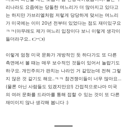
리나라도 요즘에는 당돌한 며느리가 더 많아지고 있다고
는 하지만 가브리엘처럼 저렇게 당당하게 맞서는 며느리
가 미국에는 이미 20년 전부터 있었다는 점도 재미있구요
ㅋㅋ(아무래도 제가 며느리 입장이다 보니 이렇게 생각이
들더라구요.. 👉👈)
이렇게 엄청 미국 문화가 개방적인 듯 하다가도 또 다른
측면에서 볼 때는 매우 보수적인 것들이 있어서 놀랍기도
하구요. 개인주의가 판치는 나라인 거 같았는데 전혀 그렇
지 않은 것 같기도 해요..ㅋㅋ 참견쟁이들이 너무 많아요…
(물론 아닌 사람들도 있겠지만요!) 간접적으로나마 미국
의 여러 문화를 드라마를 통해 접할 수 있는 것이 또 다른
재미이지 않나 생각해 봅니다 :)