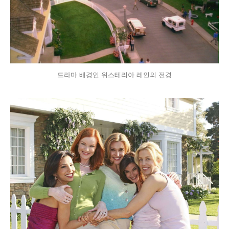
드라마 배경인 위스테리아 레인의 전경