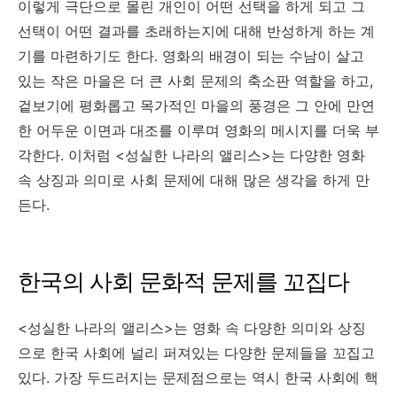
이렇게 극단으로 몰린 개인이 어떤 선택을 하게 되고 그
선택이 어떤 결과를 초래하는지에 대해 반성하게 하는 계
기를 마련하기도 한다. 영화의 배경이 되는 수남이 살고
있는 작은 마을은 더 큰 사회 문제의 축소판 역할을 하고,
겉보기에 평화롭고 목가적인 마을의 풍경은 그 안에 만연
한 어두운 이면과 대조를 이루며 영화의 메시지를 더욱 부
각한다. 이처럼 <성실한 나라의 앨리스>는 다양한 영화
속 상징과 의미로 사회 문제에 대해 많은 생각을 하게 만
든다.
한국의 사회 문화적 문제를 꼬집다
<성실한 나라의 앨리스>는 영화 속 다양한 의미와 상징
으로 한국 사회에 널리 퍼져있는 다양한 문제들을 꼬집고
있다. 가장 두드러지는 문제점으로는 역시 한국 사회에 핵