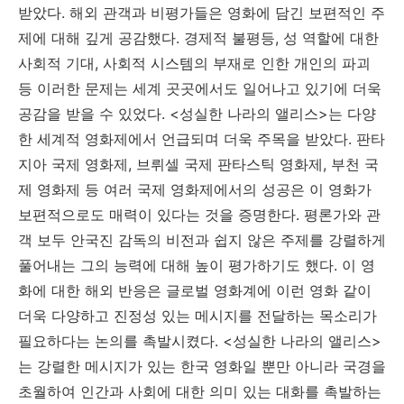
받았다. 해외 관객과 비평가들은 영화에 담긴 보편적인 주
제에 대해 깊게 공감했다. 경제적 불평등, 성 역할에 대한
사회적 기대, 사회적 시스템의 부재로 인한 개인의 파괴
등 이러한 문제는 세계 곳곳에서도 일어나고 있기에 더욱
공감을 받을 수 있었다. <성실한 나라의 앨리스>는 다양
한 세계적 영화제에서 언급되며 더욱 주목을 받았다. 판타
지아 국제 영화제, 브뤼셀 국제 판타스틱 영화제, 부천 국
제 영화제 등 여러 국제 영화제에서의 성공은 이 영화가
보편적으로도 매력이 있다는 것을 증명한다. 평론가와 관
객 보두 안국진 감독의 비전과 쉽지 않은 주제를 강렬하게
풀어내는 그의 능력에 대해 높이 평가하기도 했다. 이 영
화에 대한 해외 반응은 글로벌 영화계에 이런 영화 같이
더욱 다양하고 진정성 있는 메시지를 전달하는 목소리가
필요하다는 논의를 촉발시켰다. <성실한 나라의 앨리스>
는 강렬한 메시지가 있는 한국 영화일 뿐만 아니라 국경을
초월하여 인간과 사회에 대한 의미 있는 대화를 촉발하는