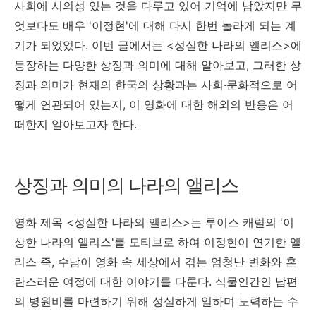
사회에 시의성 있는 것을 다루고 있어 기억에 남았지만 무
엇보다도 배우 '이정현'에 대해 다시 한번 놀라게 되는 계
기가 되었었다. 이번 글에서는 <성실한 나라의 앨리스>에
등장하는 다양한 상징과 의미에 대해 알아보고, 그러한 상
징과 의미가 현재의 한국의 상황과는 사회
·
문화적으로 어
떻게 연관되어 있는지, 이 영화에 대한 해외의 반응은 어
떠한지 알아보고자 한다.
상징과 의미의 나라의 앨리스
영화 제목 <성실한 나라의 앨리스>는 루이스 캐럴의 '이
상한 나라의 앨리스'를 모티브로 하여
이정현이 연기한 앨
리스 즉, 수남이 영화 속 세상에서 겪는 엄청난 변화와 혼
란스러운 여정에 대한 이야기를 다룬다. 식물인간인 남편
의 병원비를 마련하기 위해 성실하게 일하며 노력하는 수