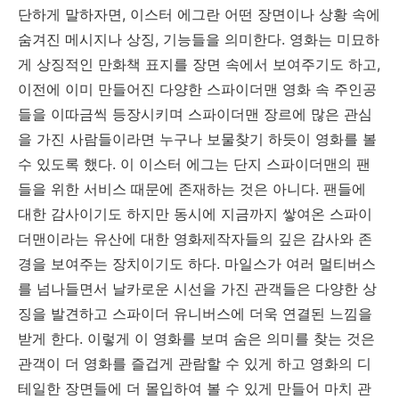
단하게 말하자면, 이스터 에그란 어떤 장면이나 상황 속에
숨겨진 메시지나 상징, 기능들을 의미한다. 영화는 미묘하
게 상징적인 만화책 표지를 장면 속에서 보여주기도 하고,
이전에 이미 만들어진 다양한 스파이더맨 영화 속 주인공
들을 이따금씩 등장시키며 스파이더맨 장르에 많은 관심
을 가진 사람들이라면 누구나 보물찾기 하듯이 영화를 볼
수 있도록 했다. 이 이스터 에그는 단지 스파이더맨의 팬
들을 위한 서비스 때문에 존재하는 것은 아니다. 팬들에
대한 감사이기도 하지만 동시에 지금까지 쌓여온 스파이
더맨이라는 유산에 대한 영화제작자들의 깊은 감사와 존
경을 보여주는 장치이기도 하다. 마일스가 여러 멀티버스
를 넘나들면서 날카로운 시선을 가진 관객들은 다양한 상
징을 발견하고 스파이더 유니버스에 더욱 연결된 느낌을
받게 한다. 이렇게 이 영화를 보며 숨은 의미를 찾는 것은
관객이 더 영화를 즐겁게 관람할 수 있게 하고 영화의 디
테일한 장면들에 더 몰입하여 볼 수 있게 만들어 마치 관