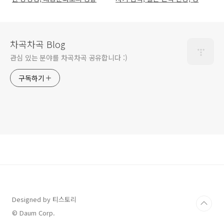
성
차곡차곡 Blog
관심 있는 분야를 차곡차곡 공유합니다 :)
구독하기
Designed by 티스토리
© Daum Corp.