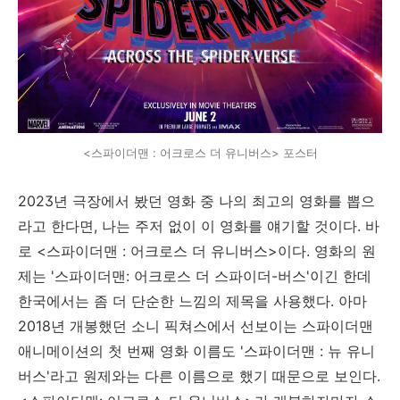
<스파이더맨 : 어크로스 더 유니버스> 포스터
2023년 극장에서 봤던 영화 중 나의 최고의 영화를 뽑으
라고 한다면, 나는 주저 없이 이 영화를 얘기할 것이다. 바
로 <스파이더맨 : 어크로스 더 유니버스>이다. 영화의 원
제는 '스파이더맨: 어크로스 더 스파이더-버스'이긴 한데
한국에서는 좀 더 단순한 느낌의 제목을 사용했다. 아마
2018년 개봉했던 소니 픽쳐스에서 선보이는 스파이더맨
애니메이션의 첫 번째 영화 이름도 '스파이더맨 : 뉴 유니
버스'라고 원제와는 다른 이름으로 했기 때문으로 보인다.