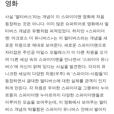
영화
사실 '멀티버스'라는 개념이 이 스파이더맨 영화에 처음
등장하는 것은 아니다. 이미 많은 슈퍼히어로 영화에서 멀
티버스 개념은 유행처럼 퍼져있었다. 하지만 <스파이더
맨: 어크로스 더 유니버스>는 이 멀티버스라는 개념을 새
로운 차원으로 제대로 보여준다. 새로운 스파이더맨으로
자리잡은 주인공 마일스 모랄레스가 이 다른 차원을 오가
며 다른 세상 속의 스파이더맨을 만나면서 '스파이더 유니
버스'에 자신이 얽혀 있다는 사실을 발견한다. 각각의 유
니크한 세상의 다양한 차원(우주) 속 '스파이더-사람들'이
등장하면서 광대한 멀티버스에 대한 실체를 관객이 인지
하게 만든다. 각 차원은 우아한 스파이더걸 그웬부터 누아
르풍의 스파이더맨 누아르까지 다양한 스파이더맨들로
이루어진 모습을 보여주는데, 이 영화에서 보여주는 멀티
버스 개념의 탁월함은 스파이더 유니버스 안에서 벌어지