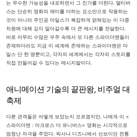
는 무수한 가능성을 내포하면서 그 진가를 더한다. 멀티버
스는 단순히 영화의 재미를 더하는 요소만으로 작용하는
것이 아니라 주인공 마일스가 복잡하게 얽혀있는 이 다중
차원에 대해 깊이 알아갈수록 더 큰 메시지를 전달한다.
바로 아무리 수많은 우주 속에서 또 다른 스파이더맨들이
존재하더라도 지금 이 세계에 존재하는 스파이더맨은 마
일스 단 한 명뿐이고, 각자의 세계에서는 각자의 스토리를
직접 만들어갈 수 있다는 메시지말이다.
애니메이션 기술의 끝판왕, 비주얼 대
축제
다른 관객들은 어떻게 보았는지 모르겠지만, 나에게 이 <
스파이더맨 : 어크로스 더 유니버스> 영화는 시각적으로
엄청난 자극을 주었다. 픽사나 디즈니에서 선보이던 전통