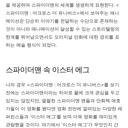
을 제공하며 스파이더맨의 세계를 생생하게 표현한다. <
스파이더맨 : 어크로스 더 유니버스>에서 보여주는 애니
메이션은 단순히 이야기를 전달하는 수단으로 존재하는
것이 아니라 애니메이션이 달성할 수 있는 스토리텔링의
한계를 뛰어넘으면서도 오리지널 만화에 대한 경의를 표
하는 예술 형식이 되었다.
스파이더맨 속 이스터 에그
나의 경우 <스파이더맨 : 어크로스 더 유니버스>를 보기
전에는 스파이더맨이라는 히어로 물에 크게 관심을 두고
있지는 않았지만, 열렬한 스파이더맨 팬들과 만화책 애호
가들이 이 영화를 봤다면 영화 전반에 깔려있는 다양한 레
퍼런스들과 '이스터 에그'를 보며 더욱 영화를 재미있게
관람했을 것이다. 여기에서 '이스터 에그'가 무엇인지 간