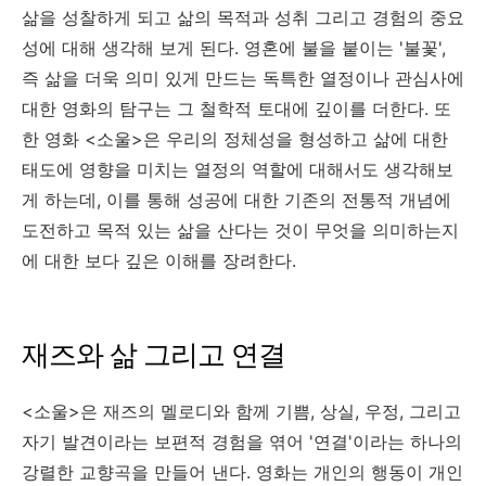
삶을 성찰하게 되고 삶의 목적과 성취 그리고 경험의 중요
성에 대해 생각해 보게 된다. 영혼에 불을 붙이는 '불꽃',
즉 삶을 더욱 의미 있게 만드는 독특한 열정이나 관심사에
대한 영화의 탐구는 그 철학적 토대에 깊이를 더한다. 또
한 영화 <소울>은 우리의 정체성을 형성하고 삶에 대한
태도에 영향을 미치는 열정의 역할에 대해서도 생각해보
게 하는데, 이를 통해 성공에 대한 기존의 전통적 개념에
도전하고 목적 있는 삶을 산다는 것이 무엇을 의미하는지
에 대한 보다 깊은 이해를 장려한다.
재즈와 삶 그리고 연결
<소울>은 재즈의 멜로디와 함께 기쁨, 상실, 우정, 그리고
자기 발견이라는 보편적 경험을 엮어 '연결'이라는 하나의
강렬한 교향곡을 만들어 낸다. 영화는 개인의 행동이 개인