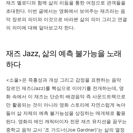
재즈 멜로디와 함께 삶의 리듬을 통한 여정으로 관객들을
초대한다.
이번 글에서는 영화에서 보여주는 재즈라는 음
악 장르의 의미와 이것으로 바라본 삶의 의미 그리고 연결
의 의미에 대해 알아보고자 한다.
재즈 Jazz, 삶의 예측 불가능을 노래
하다
<소울>은 즉흥성과 개성 그리고 감정을 표현하는 음악
장르인 재즈(Jazz)를 핵심으로 이야기를 전개하는데, 영
화 속에서 이 재즈는 단순히 배경음악 즉 사운드트랙으로
만 활용되는 것이 아니라 영화 스토리에 자연스럽게 녹아
들어 삶 자체의 예측 불가능성을 상징하는 매개체로 활용
된다. 영화의 메인 캐릭터이자 전문 재즈 뮤지션을 꿈꾸는
중학교 음악 교사 '조 가드너(Joe Gardner)'는 삶의 열정