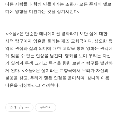
다른 사람들과 함께 만들어가는 조화가 모든 존재의 멜로
디에 영향을 미친다는 것을 상기시킨다.
<소울>은 단순한 애니메이션 영화라기 보단 삶에 대한
시적 탐구이자 영혼을 울리는 재즈 교향곡이다. 심오한 음
악적 관점과 삶의 의미에 대한 고찰을 통해 영화는 관객에
게 잊을 수 없는 인상을 남긴다. 영화를 보며 우리는 자신
의 열정과 투쟁 그리고 목적을 향한 보편적 탐구를 발견하
게 된다. <소울>은 삶이라는 교향곡에서 우리가 자신의
불꽃을 찾고, 우리가 맺은 연결을 음미하며, 찰나의 아름
다움을 감상하라고 격려한다.
1
구독하기