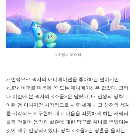
<소울> 포스터
개인적으로 픽사의 애니메이션을 좋아하는 편이지만
<UP> 이후로 마음에 쏙 드는 애니메이션은 없었다. 그러
나 이번에 본 픽사의 <소울>은 달랐다. 내 인생의 영화!
이런 건 아니지만 시각적으로 사후 세계나 그 생전의 세계
를 시각적으로 구현해 내고 마음을 따뜻하게 하는 캐릭터
들과 더불어 음악과 실존에 대한 탐구를 하나로 엮었다는
것이 매우 인상적이었다. 영화 <소울>은 영혼을 울리는