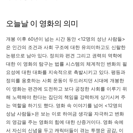
오늘날 이 영화의 의미
개봉 이후 60년이 넘는 시간 동안 <12명의 성난 사람들>
은 인간의 조건과 사회 구조에 대한 유의미하고도 신랄한
논평으로 남아 있다. 정의와 편견 그리고 권력의 역학에
대한 이 영화의 탐구는 법률 시스템의 체계적인 변화의 필
요성에 대한 대화를 지속적으로 촉발시키고 있다. 평등과
정의를 옹호하는 사회 운동이 두드러지던 시대에 개봉한
이 영화는 편견에 도전하고 보다 공정한 사회를 이루기 위
해 노력해야 한다는 집단의 책임을 강력하게 상기시켜 주
는 역할을 하기도 했다. 영화 속 이야기를 넘어 <12명의
성남 사람들>은 보는 이로 하여금 생각을 자극하고 변화
의 영감을 주는 영화의 힘에 대한 산증거이다. 영화 속에
서 자신의 신념을 두고 캐릭터들이 겪는 투쟁은 공감, 이