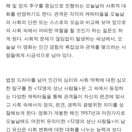
해 및 정의 추구를 중심으로 진행되는 오늘날의 사회적 대
화를 반영하기도 한다. 관객은 각각의 캐릭터들을 오늘날
의 사회의 단면 또는 스스로의 모습과 비교해 보며 앞으로
의 사회 속에서 어떠한 역할을 할 것인가 하는 질문도 하
게 된다. 사회적 문제가 끊임없이 발생하는 세상에서, 오
늘날 이 영화는 인간 경험의 복잡성과 관계를 맺으려는 사
람들에게 시금석으로 남아 있다.
법정 드라마를 넘어 인간의 심리와 사회 역학에 대한 심오
한 탐구를 한 <12명의 성난 사람들>은 그 속에서 등장하
는 다양한 캐릭터들을 통해 관객들이 자신의 편견에 맞서
고 사회 속에서의 정의, 편견, 권력의 광범위한 의미를 성
찰해보게 한다. 영화가 개봉한 해인 1957년과 마찬가지로
오늘날에도 여전히 유의미한 <12명의 성난 사람들>이 남
긴 유산은 사회 변화에 대한 대화를 나누는 능력과 보다