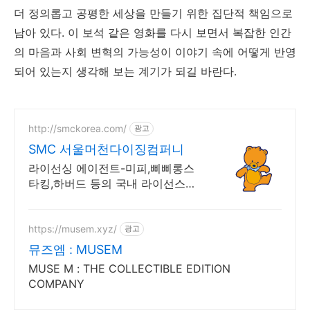
더 정의롭고 공평한 세상을 만들기 위한 집단적 책임으로
남아 있다. 이 보석 같은 영화를 다시 보면서 복잡한 인간
의 마음과 사회 변혁의 가능성이 이야기 속에 어떻게 반영
되어 있는지 생각해 보는 계기가 되길 바란다.
http://smckorea.com/
광고
SMC 서울머천다이징컴퍼니
라이선싱 에이전트-미피,삐삐롱스
타킹,하버드 등의 국내 라이선스
사업 전개
https://musem.xyz/
광고
뮤즈엠 : MUSEM
MUSE M : THE COLLECTIBLE EDITION
COMPANY