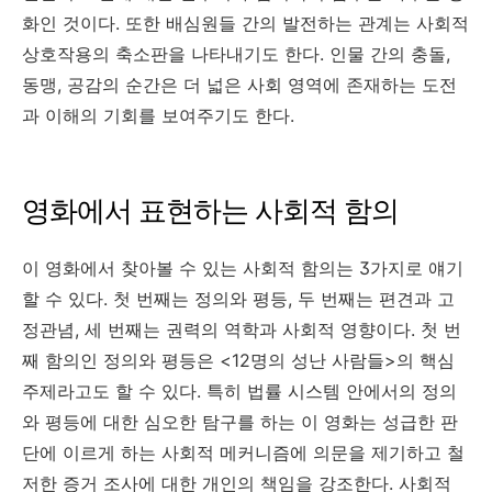
화인 것이다. 또한 배심원들 간의 발전하는 관계는 사회적
상호작용의 축소판을 나타내기도 한다. 인물 간의 충돌,
동맹, 공감의 순간은 더 넓은 사회 영역에 존재하는 도전
과 이해의 기회를 보여주기도 한다.
영화에서 표현하는 사회적 함의
이 영화에서 찾아볼 수 있는 사회적 함의는 3가지로 얘기
할 수 있다. 첫 번째는 정의와 평등, 두 번째는 편견과 고
정관념, 세 번째는 권력의 역학과 사회적 영향이다. 첫 번
째 함의인 정의와 평등은 <12명의 성난 사람들>의 핵심
주제라고도 할 수 있다. 특히 법률 시스템 안에서의 정의
와 평등에 대한 심오한 탐구를 하는 이 영화는 성급한 판
단에 이르게 하는 사회적 메커니즘에 의문을 제기하고 철
저한 증거 조사에 대한 개인의 책임을 강조한다. 사회적