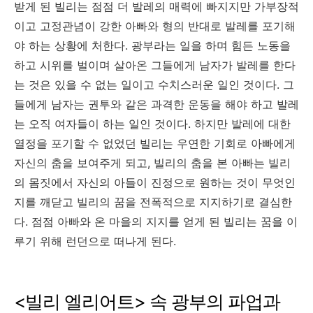
받게 된 빌리는 점점 더 발레의 매력에 빠지지만 가부장적
이고 고정관념이 강한 아빠와 형의 반대로 발레를 포기해
야 하는 상황에 처한다. 광부라는 일을 하며 힘든 노동을
하고 시위를 벌이며 살아온 그들에게 남자가 발레를 한다
는 것은 있을 수 없는 일이고 수치스러운 일인 것이다. 그
들에게 남자는 권투와 같은 과격한 운동을 해야 하고 발레
는 오직 여자들이 하는 일인 것이다. 하지만 발레에 대한
열정을 포기할 수 없었던 빌리는 우연한 기회로 아빠에게
자신의 춤을 보여주게 되고, 빌리의 춤을 본 아빠는 빌리
의 몸짓에서 자신의 아들이 진정으로 원하는 것이 무엇인
지를 깨닫고 빌리의 꿈을 전폭적으로 지지하기로 결심한
다. 점점 아빠와 온 마을의 지지를 얻게 된 빌리는 꿈을 이
루기 위해 런던으로 떠나게 된다.
<빌리 엘리어트> 속 광부의 파업과