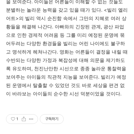
을 보여준다. 아이들은 어른들이 이해할 수 없는 것들도
분별하는 놀라운 능력을 갖고 있을 때가 있다. <빌리 엘리
어트>의 빌리 역시 순진함 속에서 그만의 지혜로 여러 상
황들을 해결해 나간다. 아빠와의 긴장된 관계, 광산 파업
으로 인한 경제적 어려움 등 그를 미리 예정된 운명에 묶
어두려는 다양한 환경들을 빌리는 어린 나이에도 불구하
고 명석하게 헤쳐나간다. 영화는 어른들이 결정을 내릴 때
수반되는 다양한 가정과 복잡성에 대해 의문을 제기하도
록 유도하며, 천진난만한 시선으로 종종 놀라운 통찰력을
보여주는 아이들의 직관적 지능을 보여준다. 빌리가 예정
된 운명에서 탈출할 수 있었던 것도 바로 세상을 편견 없
이 바라보는 아이들의 순수한 시선 덕분이었을 것이다.
1
구독하기