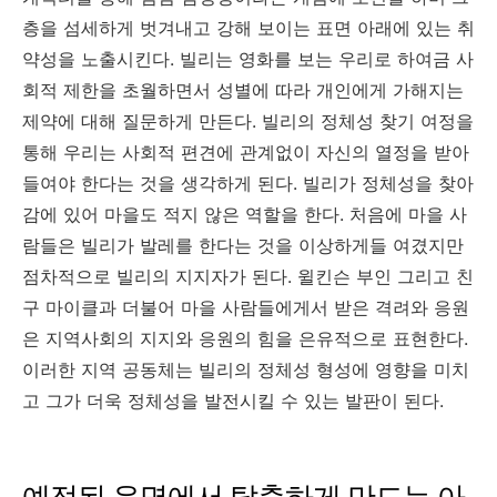
층을 섬세하게 벗겨내고 강해 보이는 표면 아래에 있는 취
약성을 노출시킨다. 빌리는 영화를 보는 우리로 하여금 사
회적 제한을 초월하면서 성별에 따라 개인에게 가해지는
제약에 대해 질문하게 만든다. 빌리의 정체성 찾기 여정을
통해 우리는 사회적 편견에 관계없이 자신의 열정을 받아
들여야 한다는 것을 생각하게 된다. 빌리가 정체성을 찾아
감에 있어 마을도 적지 않은 역할을 한다. 처음에 마을 사
람들은 빌리가 발레를 한다는 것을 이상하게들 여겼지만
점차적으로 빌리의 지지자가 된다. 윌킨슨 부인 그리고 친
구 마이클과 더불어 마을 사람들에게서 받은 격려와 응원
은 지역사회의 지지와 응원의 힘을 은유적으로 표현한다.
이러한 지역 공동체는 빌리의 정체성 형성에 영향을 미치
고 그가 더욱 정체성을 발전시킬 수 있는 발판이 된다.
예정된 운명에서 탈출하게 만드는 아