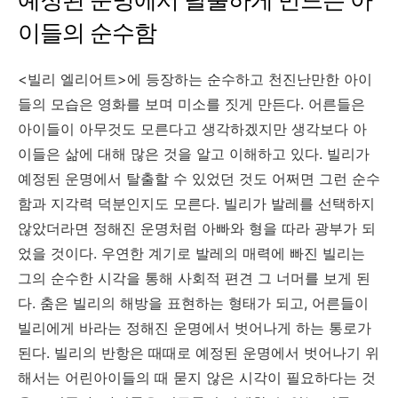
이들의 순수함
<빌리 엘리어트>에 등장하는 순수하고 천진난만한 아이
들의 모습은 영화를 보며 미소를 짓게 만든다. 어른들은
아이들이 아무것도 모른다고 생각하겠지만 생각보다 아
이들은 삶에 대해 많은 것을 알고 이해하고 있다. 빌리가
예정된 운명에서 탈출할 수 있었던 것도 어쩌면 그런 순수
함과 지각력 덕분인지도 모른다. 빌리가 발레를 선택하지
않았더라면 정해진 운명처럼 아빠와 형을 따라 광부가 되
었을 것이다. 우연한 계기로 발레의 매력에 빠진 빌리는
그의 순수한 시각을 통해 사회적 편견 그 너머를 보게 된
다. 춤은 빌리의 해방을 표현하는 형태가 되고, 어른들이
빌리에게 바라는 정해진 운명에서 벗어나게 하는 통로가
된다. 빌리의 반항은 때때로 예정된 운명에서 벗어나기 위
해서는 어린아이들의 때 묻지 않은 시각이 필요하다는 것